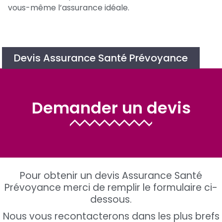
vous-même l’assurance idéale.
Devis Assurance Santé Prévoyance
Demander un devis
Pour obtenir un devis Assurance Santé
Prévoyance merci de remplir le formulaire ci-
dessous.
Nous vous recontacterons dans les plus brefs