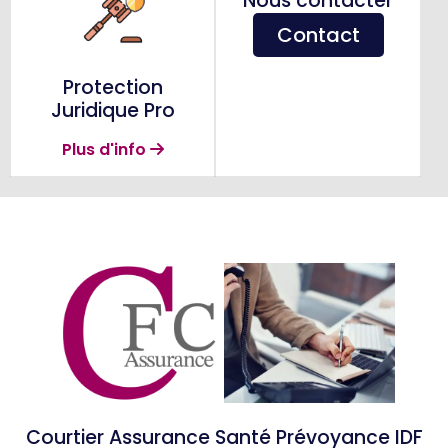
Nous contacter
Contact
Protection
Juridique Pro
Plus d'info
Courtier Assurance Santé Prévoyance IDF