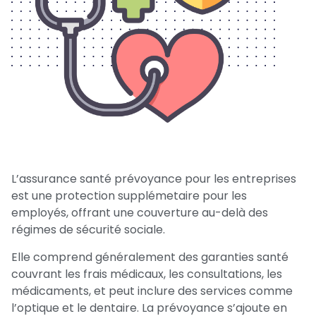
L’assurance santé prévoyance pour les entreprises
est une protection supplémetaire pour les
employés, offrant une couverture au-delà des
régimes de sécurité sociale.
Elle comprend généralement des garanties santé
couvrant les frais médicaux, les consultations, les
médicaments, et peut inclure des services comme
l’optique et le dentaire. La prévoyance s’ajoute en