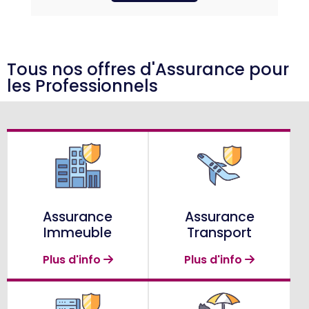
Tous nos offres d'Assurance pour
les Professionnels
Assurance
Assurance
Immeuble
Transport
Plus d'info
Plus d'info