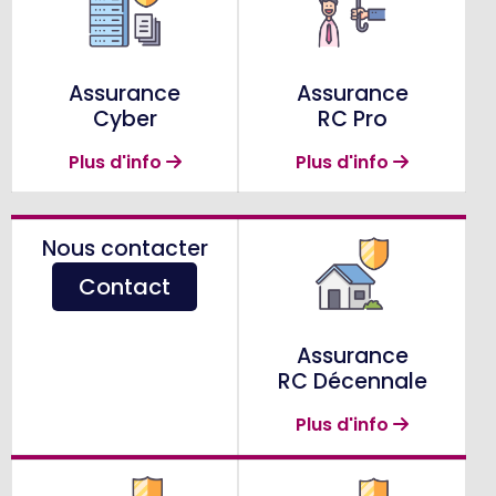
Assurance
Assurance
Cyber
RC Pro
Plus d'info
Plus d'info
Nous contacter
Contact
Assurance
RC Décennale
Plus d'info