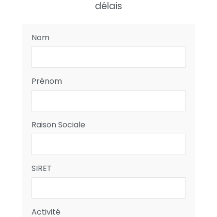
délais
Nom
Prénom
Raison Sociale
SIRET
Activité