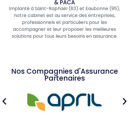
& PACA
Implanté à Saint-Raphaël (83) et Eaubonne (95),
notre cabinet est au service des entreprises,
professionnels et particuliers pour les
accompagner et leur proposer les meilleures
solutions pour tous leurs besoins en assurance.
Nos Compagnies d'Assurance
Partenaires