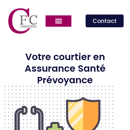
Contact
Votre courtier en
Assurance Santé
Prévoyance