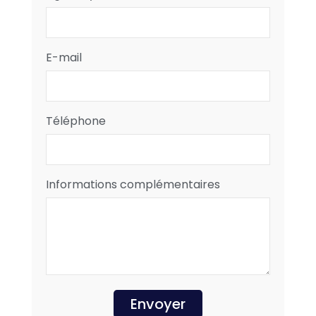
E-mail
Téléphone
Informations complémentaires
Envoyer