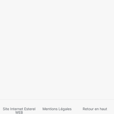
Site Internet Esterel
Mentions Légales
Retour en haut
WEB