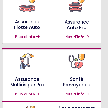
Assurance
Assurance
Flotte Auto
Auto Pro
Plus d'info
Plus d'info
Assurance
Santé
Multirisque Pro
Prévoyance
Plus d'info
Plus d'info