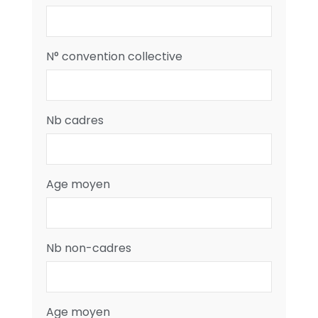
N° convention collective
Nb cadres
Age moyen
Nb non-cadres
Age moyen