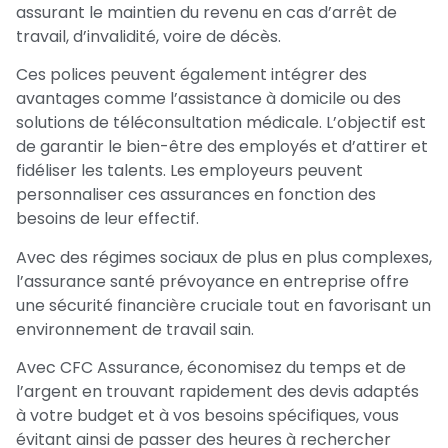
assurant le maintien du revenu en cas d’arrêt de
travail, d’invalidité, voire de décès.
Ces polices peuvent également intégrer des
avantages comme l’assistance à domicile ou des
solutions de téléconsultation médicale. L’objectif est
de garantir le bien-être des employés et d’attirer et
fidéliser les talents. Les employeurs peuvent
personnaliser ces assurances en fonction des
besoins de leur effectif.
Avec des régimes sociaux de plus en plus complexes,
l’assurance santé prévoyance en entreprise offre
une sécurité financière cruciale tout en favorisant un
environnement de travail sain.
Avec CFC Assurance, économisez du temps et de
l’argent en trouvant rapidement des devis adaptés
à votre budget et à vos besoins spécifiques, vous
évitant ainsi de passer des heures à rechercher